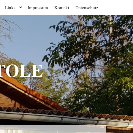
Links
Impressum
Kontakt
Datenschutz
STOLE