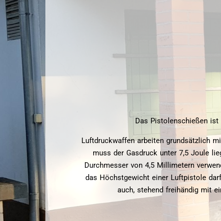
Das Pistolenschießen ist 
Luftdruckwaffen arbeiten grundsätzlich m
muss der Gasdruck unter 7,5 Joule lie
Durchmesser von 4,5 Millimetern verwen
das Höchstgewicht einer Luftpistole dar
auch, stehend freihändig mit e