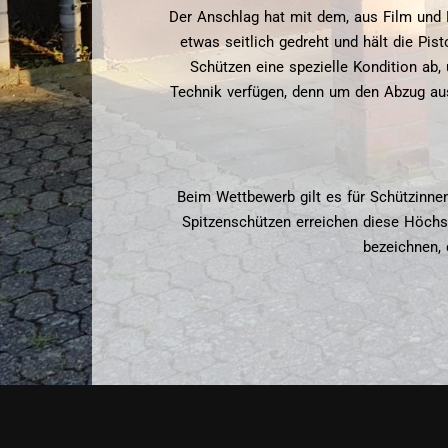
Der Anschlag hat mit dem, aus Film und 
etwas seitlich gedreht und hält die Pi
Schützen eine spezielle Kondition ab
Technik verfügen, denn um den Abzug au
Beim Wettbewerb gilt es für Schützinne
Spitzenschützen erreichen diese Höchs
bezeichnen, 